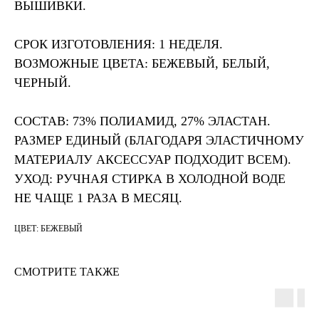
ВЫШИВКИ.
СРОК ИЗГОТОВЛЕНИЯ: 1 НЕДЕЛЯ.
ВОЗМОЖНЫЕ ЦВЕТА: БЕЖЕВЫЙ, БЕЛЫЙ,
ЧЕРНЫЙ.
СОСТАВ: 73% ПОЛИАМИД, 27% ЭЛАСТАН.
РАЗМЕР ЕДИНЫЙ (БЛАГОДАРЯ ЭЛАСТИЧНОМУ
МАТЕРИАЛУ АКСЕССУАР ПОДХОДИТ ВСЕМ).
УХОД: РУЧНАЯ СТИРКА В ХОЛОДНОЙ ВОДЕ
НЕ ЧАЩЕ 1 РАЗА В МЕСЯЦ.
ЦВЕТ: БЕЖЕВЫЙ
СМОТРИТЕ ТАКЖЕ