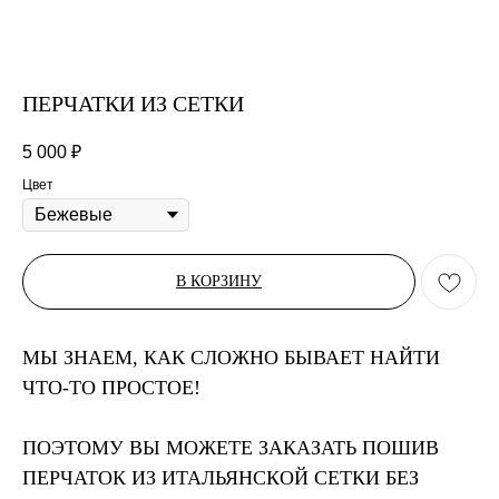
ПЕРЧАТКИ ИЗ СЕТКИ
5 000
₽
Цвет
В КОРЗИНУ
МЫ ЗНАЕМ, КАК СЛОЖНО БЫВАЕТ НАЙТИ
ЧТО-ТО ПРОСТОЕ!
ПОЭТОМУ ВЫ МОЖЕТЕ ЗАКАЗАТЬ ПОШИВ
ПЕРЧАТОК ИЗ ИТАЛЬЯНСКОЙ СЕТКИ БЕЗ