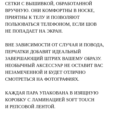
СЕТКИ С ВЫШИВКОЙ, ОБРАБОТАННОЙ
ВРУЧНУЮ. ОНИ КОМФОРТНЫ В НОСКЕ,
ПРИЯТНЫ К ТЕЛУ И ПОЗВОЛЯЮТ
ПОЛЬЗОВАТЬСЯ ТЕЛЕФОНОМ, ЕСЛИ ШОВ
НЕ ПОПАДАЕТ НА ЭКРАН.
ВНЕ ЗАВИСИМОСТИ ОТ СЛУЧАЯ И ПОВОДА,
ПЕРЧАТКИ ДОБАВЯТ ИДЕАЛЬНЫЙ
ЗАВЕРШАЮЩИЙ ШТРИХ ВАШЕМУ ОБРАЗУ.
НЕОБЫЧНЫЙ АКСЕСCУАР НЕ ОСТАВИТ ВАС
НЕЗАМЕЧЕННОЙ И БУДЕТ ОТЛИЧНО
СМОТРЕТЬСЯ НА ФОТОГРАФИЯХ.
КАЖДАЯ ПАРА УПАКОВАНА В ИЗЯЩНУЮ
КОРОБКУ С ЛАМИНАЦИЕЙ SOFT TOUCH
И РЕПСОВОЙ ЛЕНТОЙ.