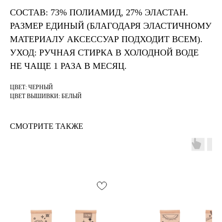
СОСТАВ: 73% ПОЛИАМИД, 27% ЭЛАСТАН.
РАЗМЕР ЕДИНЫЙ (БЛАГОДАРЯ ЭЛАСТИЧНОМУ
МАТЕРИАЛУ АКСЕССУАР ПОДХОДИТ ВСЕМ).
УХОД: РУЧНАЯ СТИРКА В ХОЛОДНОЙ ВОДЕ
НЕ ЧАЩЕ 1 РАЗА В МЕСЯЦ.
ЦВЕТ: ЧЕРНЫЙ
ЦВЕТ ВЫШИВКИ: БЕЛЫЙ
СМОТРИТЕ ТАКЖЕ