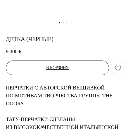
ДЕТКА (ЧЕРНЫЕ)
9 300
₽
В КОРЗИНУ
ПЕРЧАТКИ С АВТОРСКОЙ ВЫШИВКОЙ
ПО МОТИВАМ ТВОРЧЕСТВА ГРУППЫ THE
DOORS.
ТАТУ-ПЕРЧАТКИ СДЕЛАНЫ
ИЗ ВЫСОКОКАЧЕСТВЕННОЙ ИТАЛЬЯНСКОЙ