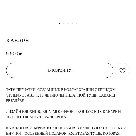
КАБАРЕ
9 900
₽
В КОРЗИНУ
ТАТУ-ПЕРЧАТКИ, СОЗДАННЫЕ В КОЛЛАБОРАЦИИ С БРЕНДОМ
VIVIENNE SABÓ К 10-ЛЕТИЮ ЛЕГЕНДАРНОЙ ТУШИ CABARET
PREMIÈRE.
ДИЗАЙН ВДОХНОВЛЁН АТМОСФЕРОЙ ФРАНЦУЗСКИХ КАБАРЕ И
ТВОРЧЕСТВОМ ТУЛУЗА-ЛОТРЕКА.
КАЖДАЯ ПАРА БЕРЕЖНО УПАКОВАНА В ИЗЯЩНУЮ КОРОБОЧКУ, А
ВНУТРИ – ОСОБЕННЫЙ ПОДАРОК: КУЛЬТОВАЯ ТУШЬ, КОТОРАЯ