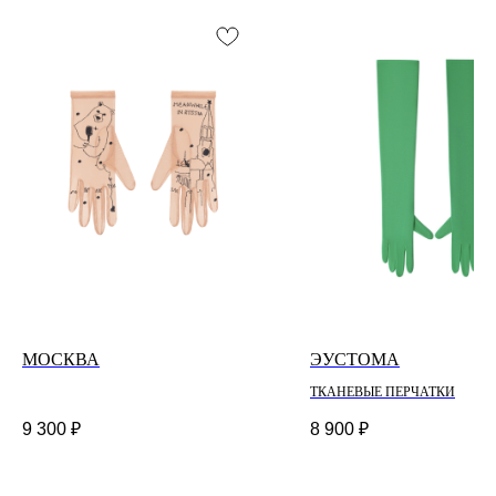
МОСКВА
ЭУСТОМА
ТКАНЕВЫЕ ПЕРЧАТКИ
9 300
₽
8 900
₽