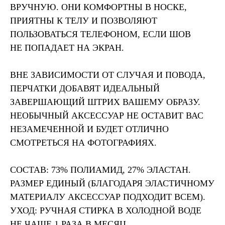
ВРУЧНУЮ. ОНИ КОМФОРТНЫ В НОСКЕ,
ПРИЯТНЫ К ТЕЛУ И ПОЗВОЛЯЮТ
ПОЛЬЗОВАТЬСЯ ТЕЛЕФОНОМ, ЕСЛИ ШОВ
НЕ ПОПАДАЕТ НА ЭКРАН.
ВНЕ ЗАВИСИМОСТИ ОТ СЛУЧАЯ И ПОВОДА,
ПЕРЧАТКИ ДОБАВЯТ ИДЕАЛЬНЫЙ
ЗАВЕРШАЮЩИЙ ШТРИХ ВАШЕМУ ОБРАЗУ.
НЕОБЫЧНЫЙ АКСЕСCУАР НЕ ОСТАВИТ ВАС
НЕЗАМЕЧЕННОЙ И БУДЕТ ОТЛИЧНО
СМОТРЕТЬСЯ НА ФОТОГРАФИЯХ.
СОСТАВ: 73% ПОЛИАМИД, 27% ЭЛАСТАН.
РАЗМЕР ЕДИНЫЙ (БЛАГОДАРЯ ЭЛАСТИЧНОМУ
МАТЕРИАЛУ АКСЕССУАР ПОДХОДИТ ВСЕМ).
УХОД: РУЧНАЯ СТИРКА В ХОЛОДНОЙ ВОДЕ
НЕ ЧАЩЕ 1 РАЗА В МЕСЯЦ.