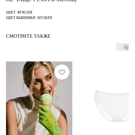
ЦВЕТ: ФУКСИЯ
ЦВЕТ ВЫШИВКИ: МУЛЬТИ
СМОТРИТЕ ТАКЖЕ