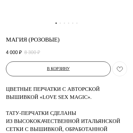
МАГИЯ (РОЗОВЫЕ)
4 000
₽
8 300
₽
В КОРЗИНУ
ЦВЕТНЫЕ ПЕРЧАТКИ С АВТОРСКОЙ
ВЫШИВКОЙ «LOVE SEX MAGIC».
ТАТУ-ПЕРЧАТКИ СДЕЛАНЫ
ИЗ ВЫСОКОКАЧ
ЕСТВЕНН
ОЙ ИТАЛЬЯНСКОЙ
СЕТКИ С ВЫШИВКОЙ, ОБРАБОТАННОЙ