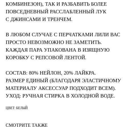
КОМБИНЕЗОН), ТАК И РАЗБАВИТЬ БОЛЕЕ
ПОВСЕДНЕВНЫЙ РАССЛАБЛЕННЫЙ ЛУК
С ДЖИНСАМИ И ТРЕНЧЕМ.
В ЛЮБОМ СЛУЧАЕ С ПЕРЧАТКАМИ ЛИЛИ ВАС
ПРОСТО НЕВОЗМОЖНО НЕ ЗАМЕТИТЬ.
КАЖДАЯ ПАРА УПАКОВАНА В ИЗЯЩНУЮ
КОРОБКУ С РЕПСОВОЙ ЛЕНТОЙ.
СОСТАВ: 80% НЕЙЛОН, 20% ЛАЙКРА.
РАЗМЕР ЕДИНЫЙ (БЛАГОДАРЯ ЭЛАСТИЧНОМУ
МАТЕРИАЛУ АКСЕССУАР ПОДХОДИТ ВСЕМ).
УХОД: РУЧНАЯ СТИРКА В ХОЛОДНОЙ ВОДЕ.
ЦВЕТ: БЕЛЫЙ
СМОТРИТЕ ТАКЖЕ