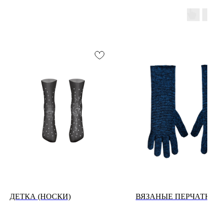
ДЕТКА (НОСКИ)
ВЯЗАНЫЕ ПЕРЧАТКИ