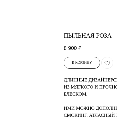
ПЫЛЬНАЯ РОЗА
8 900
₽
В КОРЗИНУ
ДЛИННЫЕ ДИЗАЙНЕРС
ИЗ МЯГКОГО И ПРОЧН
БЛЕСКОМ.
ИМИ МОЖНО ДОПОЛНИТ
СМОКИНГ, АТЛАСНЫЙ К