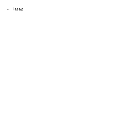
Назад