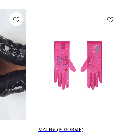
МАГИЯ (РОЗОВЫЕ)