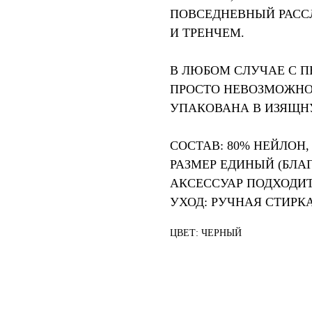
ПОВСЕДНЕВНЫЙ РАСС
И ТРЕНЧЕМ.
В ЛЮБОМ СЛУЧАЕ С П
ПРОСТО НЕВОЗМОЖНО 
УПАКОВАНА В ИЗЯЩН
СОСТАВ: 80% НЕЙЛОН,
РАЗМЕР ЕДИНЫЙ (БЛ
АКСЕССУАР ПОДХОДИТ
УХОД: РУЧНАЯ СТИРКА
ЦВЕТ: ЧЕРНЫЙ