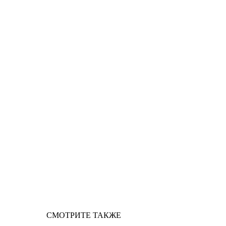
СМОТРИТЕ ТАКЖЕ