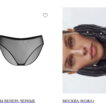
Ы ВЕНЕРА ЧЕРНЫЕ
МОСКВА (КОЖА)