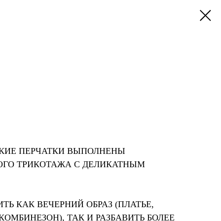
КИЕ ПЕРЧАТКИ ВЫПОЛНЕНЫ
ОГО ТРИКОТАЖА С ДЕЛИКАТНЫМ
Ь КАК ВЕЧЕРНИЙ ОБРАЗ (ПЛАТЬЕ,
ОМБИНЕЗОН), ТАК И РАЗБАВИТЬ БОЛЕЕ