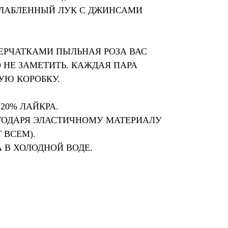
ЛАБЛЕННЫЙ ЛУК С ДЖИНСАМИ
ЕРЧАТКАМИ ПЫЛЬНАЯ РОЗА ВАС
НЕ ЗАМЕТИТЬ. КАЖДАЯ ПАРА
УЮ КОРОБКУ.
 20% ЛАЙКРА.
АГОДАРЯ ЭЛАСТИЧНОМУ МАТЕРИАЛУ
 ВСЕМ).
 В ХОЛОДНОЙ ВОДЕ.