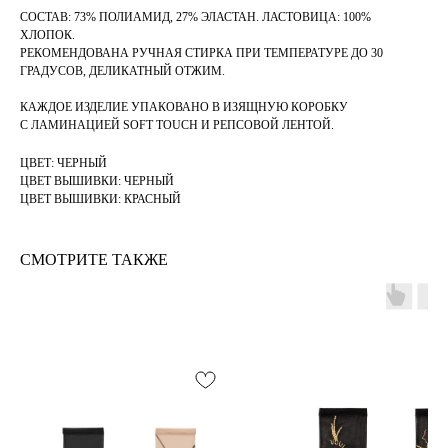
СОСТАВ: 73% ПОЛИАМИД, 27% ЭЛАСТАН. ЛАСТОВИЦА: 100%
ХЛОПОК.
РЕКОМЕНДОВАНА РУЧНАЯ СТИРКА ПРИ ТЕМПЕРАТУРЕ ДО 30
ГРАДУСОВ, ДЕЛИКАТНЫЙ ОТЖИМ.
КАЖДОЕ ИЗДЕЛИЕ УПАКОВАНО В ИЗЯЩНУЮ КОРОБКУ
С ЛАМИНАЦИЕЙ SOFT TOUCH И РЕПСОВОЙ ЛЕНТОЙ.
ЦВЕТ: ЧЕРНЫЙ
ЦВЕТ ВЫШИВКИ: ЧЕРНЫЙ
ЦВЕТ ВЫШИВКИ: КРАСНЫЙ
СМОТРИТЕ ТАКЖЕ