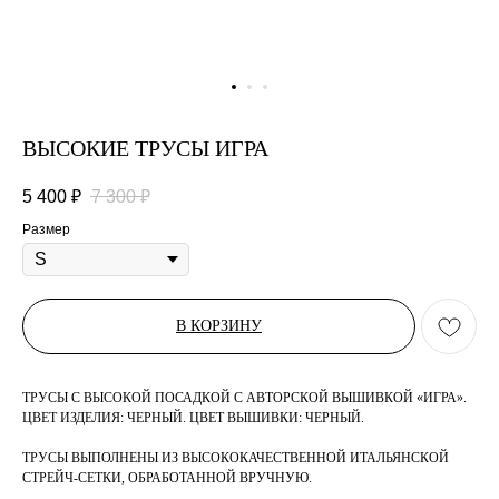
ВЫСОКИЕ ТРУСЫ ИГРА
5 400
₽
7 300
₽
Размер
В КОРЗИНУ
ТРУСЫ С ВЫСОКОЙ ПОСАДКОЙ С АВТОРСКОЙ ВЫШИВКОЙ «ИГРА».
ЦВЕТ ИЗДЕЛИЯ: ЧЕРНЫЙ. ЦВЕТ ВЫШИВКИ: ЧЕРНЫЙ.
ТРУСЫ ВЫПОЛНЕНЫ ИЗ ВЫСОКОКАЧЕСТВЕННОЙ ИТАЛЬЯНСКОЙ
СТРЕЙЧ-СЕТКИ, ОБРАБОТАННОЙ ВРУЧНУЮ.