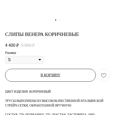
СЛИПЫ ВЕНЕРА КОРИЧНЕВЫЕ
4 400
₽
5 900
₽
Размер
В КОРЗИНУ
ЦВЕТ ИЗДЕЛИЯ: КОРИЧНЕВЫЙ.
ТРУСЫ ВЫПОЛНЕНЫ ИЗ ВЫСОКОКАЧЕСТВЕННОЙ ИТАЛЬЯНСКОЙ
СТРЕЙЧ-СЕТКИ, ОБРАБОТАННОЙ ВРУЧНУЮ.
СОСТАВ: 73% ПОЛИАМИД, 27% ЭЛАСТАН. ЛАСТОВИЦА: 100%