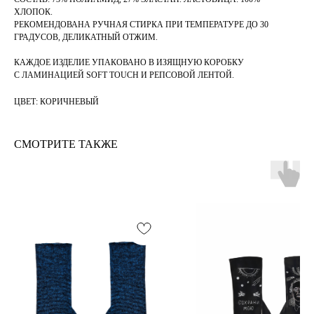
ХЛОПОК.
РЕКОМЕНДОВАНА РУЧНАЯ СТИРКА ПРИ ТЕМПЕРАТУРЕ ДО 30
ГРАДУСОВ, ДЕЛИКАТНЫЙ ОТЖИМ.
КАЖДОЕ ИЗДЕЛИЕ УПАКОВАНО В ИЗЯЩНУЮ КОРОБКУ
С ЛАМИНАЦИЕЙ SOFT TOUCH И РЕПСОВОЙ ЛЕНТОЙ.
ЦВЕТ: КОРИЧНЕВЫЙ
СМОТРИТЕ ТАКЖЕ