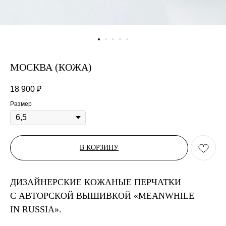
МОСКВА (КОЖА)
18 900
₽
Размер
В КОРЗИНУ
ДИЗАЙНЕРСКИЕ КОЖАНЫЕ ПЕРЧАТКИ
С АВТОРСКОЙ ВЫШИВКОЙ «MEANWHILE
IN RUSSIA».