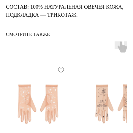
СОСТАВ: 100% НАТУРАЛЬНАЯ ОВЕЧЬЯ КОЖА,
ПОДКЛАДКА — ТРИКОТАЖ.
СМОТРИТЕ ТАКЖЕ