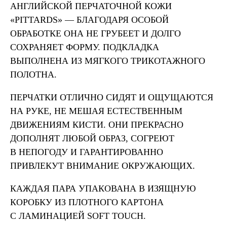
АНГЛИЙСКОЙ ПЕРЧАТОЧНОЙ КОЖИ
«PITTARDS» — БЛАГОДАРЯ ОСОБОЙ
ОБРАБОТКЕ ОНА НЕ ГРУБЕЕТ И ДОЛГО
СОХРАНЯЕТ ФОРМУ. ПОДКЛАДКА
ВЫПОЛНЕНА ИЗ МЯГКОГО ТРИКОТАЖНОГО
ПОЛОТНА.
ПЕРЧАТКИ ОТЛИЧНО СИДЯТ И ОЩУЩАЮТСЯ
НА РУКЕ, НЕ МЕШАЯ ЕСТЕСТВЕННЫМ
ДВИЖЕНИЯМ КИСТИ. ОНИ ПРЕКРАСНО
ДОПОЛНЯТ ЛЮБОЙ ОБРАЗ, СОГРЕЮТ
В НЕПОГОДУ И ГАРАНТИРОВАННО
ПРИВЛЕКУТ ВНИМАНИЕ ОКРУЖАЮЩИХ.
КАЖДАЯ ПАРА УПАКОВАНА В ИЗЯЩНУЮ
КОРОБКУ ИЗ ПЛОТНОГО КАРТОНА
С ЛАМИНАЦИЕЙ SOFT TOUCH.