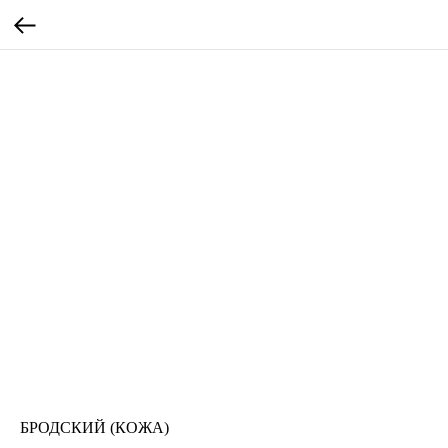
БРОДСКИЙ (КОЖА)