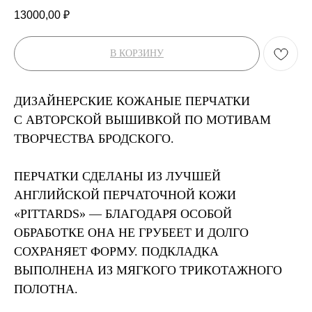
13000,00
₽
В КОРЗИНУ
ДИЗАЙНЕРСКИЕ КОЖАНЫЕ ПЕРЧАТКИ
С АВТОРСКОЙ ВЫШИВКОЙ ПО МОТИВАМ
ТВОРЧЕСТВА БРОДСКОГО.
ПЕРЧАТКИ СДЕЛАНЫ ИЗ ЛУЧШЕЙ
АНГЛИЙСКОЙ ПЕРЧАТОЧНОЙ КОЖИ
«PITTARDS» — БЛАГОДАРЯ ОСОБОЙ
ОБРАБОТКЕ ОНА НЕ ГРУБЕЕТ И ДОЛГО
СОХРАНЯЕТ ФОРМУ. ПОДКЛАДКА
ВЫПОЛНЕНА ИЗ МЯГКОГО ТРИКОТАЖНОГО
ПОЛОТНА.