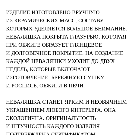
ИЗДЕЛИЕ ИЗГОТОВЛЕНО ВРУЧНУЮ
ИЗ КЕРАМИЧЕСКИХ МАСС, СОСТАВУ
КОТОРЫХ УДЕЛЯЕТСЯ БОЛЬШОЕ ВНИМАНИЕ.
НЕВАЛЯШКА ПОКРЫТА ГЛАЗУРЬЮ, КОТОРАЯ
ПРИ ОБЖИГЕ ОБРАЗУЕТ ГЛЯНЦЕВОЕ
И ДОЛГОВЕЧНОЕ ПОКРЫТИЕ. НА СОЗДАНИЕ
КАЖДОЙ НЕВАЛЯШКИ УХОДИТ ДО ДВУХ
НЕДЕЛЬ, КОТОРЫЕ ВКЛЮЧАЮТ
ИЗГОТОВЛЕНИЕ, БЕРЕЖНУЮ СУШКУ
И РОСПИСЬ, ОБЖИГИ В ПЕЧИ.
НЕВАЛЯШКА СТАНЕТ ЯРКИМ И НЕОБЫЧНЫМ
УКРАШЕНИЕМ ЛЮБОГО ИНТЕРЬЕРА. ОНА
ЭКОЛОГИЧНА. ОРИГИНАЛЬНОСТЬ
И ШТУЧНОСТЬ КАЖДОГО ИЗДЕЛИЯ
ПОДТВЕРЖДЕНА СЕРТИФИКАТОМ