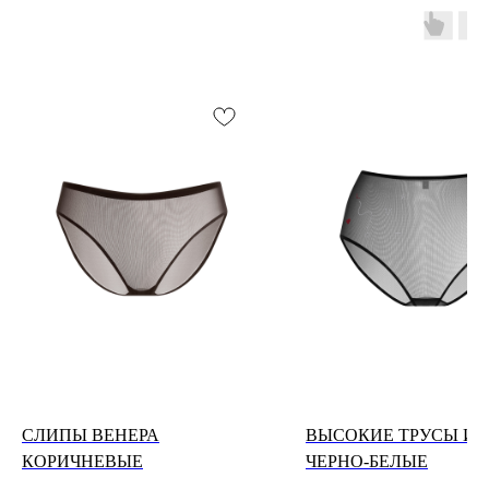
СЛИПЫ ВЕНЕРА
ВЫСОКИЕ ТРУСЫ ИГ
КОРИЧНЕВЫЕ
ЧЕРНО-БЕЛЫЕ