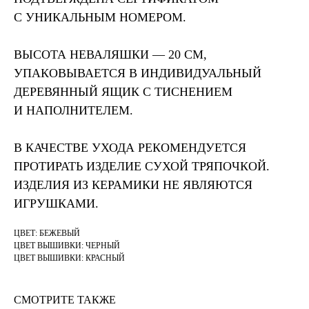
С УНИКАЛЬНЫМ НОМЕРОМ.
ВЫСОТА НЕВАЛЯШКИ — 20 СМ,
УПАКОВЫВАЕТСЯ В ИНДИВИДУАЛЬНЫЙ
ДЕРЕВЯННЫЙ ЯЩИК С ТИСНЕНИЕМ
И НАПОЛНИТЕЛЕМ.
В КАЧЕСТВЕ УХОДА РЕКОМЕНДУЕТСЯ
ПРОТИРАТЬ ИЗДЕЛИЕ СУХОЙ ТРЯПОЧКОЙ.
ИЗДЕЛИЯ ИЗ КЕРАМИКИ НЕ ЯВЛЯЮТСЯ
ИГРУШКАМИ.
ЦВЕТ: БЕЖЕВЫЙ
ЦВЕТ ВЫШИВКИ: ЧЕРНЫЙ
ЦВЕТ ВЫШИВКИ: КРАСНЫЙ
СМОТРИТЕ ТАКЖЕ