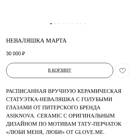
НЕВАЛЯШКА МАРТА
30 000
₽
В КОРЗИНУ
РАСПИСАННАЯ ВРУЧНУЮ КЕРАМИЧЕСКАЯ
СТАТУЭТКА-НЕВАЛЯШКА С ГОЛУБЫМИ
ГЛАЗАМИ ОТ ПИТЕРСКОГО БРЕНДА
ASIKNOVA. CERAMIC C ОРИГИНАЛЬНЫМ
ДИЗАЙНОМ ПО МОТИВАМ ТАТУ-ПЕРЧАТОК
«ЛЮБИ МЕНЯ, ЛЮБИ» ОТ GLOVE.ME.